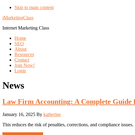
Skip to main content
iMarketingClass
Internet Marketing Class
Home
SEO
About
Resources
Contact
Join Now!
Login
News
Law Firm Accounting: A Complete Guide fo
January 16, 2025
By
katherine
This reduces the risk of penalties, corrections, and compliance issues
about
Continue Reading
→