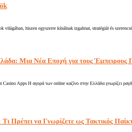
kök
ok világában, hiszen egyszerre kínálnak izgalmat, stratégiát és szerenc
λλάδα: Μια Νέα Εποχή για τους Έμπειρους 
t Casino Apps Η αγορά των online καζίνο στην Ελλάδα γνωρίζει ραγδα
 Τι Πρέπει να Γνωρίζετε ως Τακτικός Παίκ