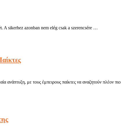
sét. A sikerhez azonban nem elég csak a szerencsére …
Παίκτες
ία ανάπτυξη, με τους έμπειρους παίκτες να αναζητούν πλέον πιο
της