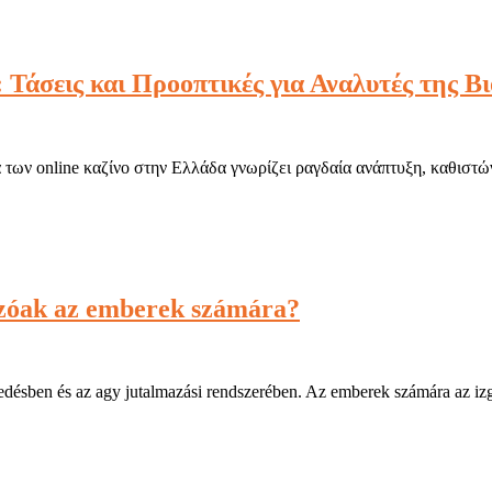
Τάσεις και Προοπτικές για Αναλυτές της Β
ν online καζίνο στην Ελλάδα γνωρίζει ραγδαία ανάπτυξη, καθιστώντα
nzóak az emberek számára?
edésben és az agy jutalmazási rendszerében. Az emberek számára az iz