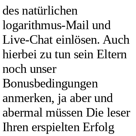
des natürlichen
logarithmus-Mail und
Live-Chat einlösen.
Auch
hierbei zu tun sein Eltern
noch unser
Bonusbedingungen
anmerken, ja aber und
abermal müssen Die leser
Ihren erspielten Erfolg