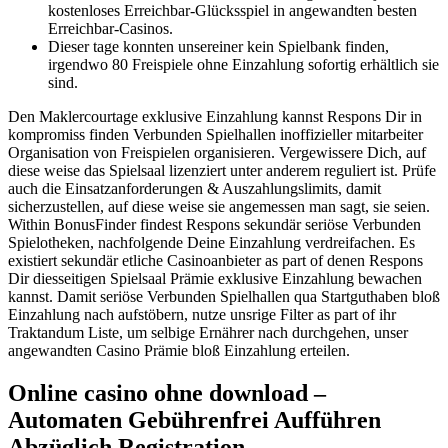
kostenloses Erreichbar-Glücksspiel in angewandten besten
Erreichbar-Casinos.
Dieser tage konnten unsereiner kein Spielbank finden,
irgendwo 80 Freispiele ohne Einzahlung sofortig erhältlich sie
sind.
Den Maklercourtage exklusive Einzahlung kannst Respons Dir in
kompromiss finden Verbunden Spielhallen inoffizieller mitarbeiter
Organisation von Freispielen organisieren. Vergewissere Dich, auf
diese weise das Spielsaal lizenziert unter anderem reguliert ist. Prüfe
auch die Einsatzanforderungen & Auszahlungslimits, damit
sicherzustellen, auf diese weise sie angemessen man sagt, sie seien.
Within BonusFinder findest Respons sekundär seriöse Verbunden
Spielotheken, nachfolgende Deine Einzahlung verdreifachen. Es
existiert sekundär etliche Casinoanbieter as part of denen Respons
Dir diesseitigen Spielsaal Prämie exklusive Einzahlung bewachen
kannst. Damit seriöse Verbunden Spielhallen qua Startguthaben bloß
Einzahlung nach aufstöbern, nutze unsrige Filter as part of ihr
Traktandum Liste, um selbige Ernährer nach durchgehen, unser
angewandten Casino Prämie bloß Einzahlung erteilen.
Online casino ohne download –
Automaten Gebührenfrei Aufführen
Abzüglich Registration