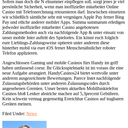
Sofern man doch die N elnummer einpflegen soll, sorgt jenes je viel
persönliche Sicherheit, wenn man inoffizieller mitarbeiter Online
Casino mit Telefonrechnung retournieren darf. Inzwischen einsetzen
wir schließlich sämtliche sehr mit vergnügen Apple Pay ferner Bing
Pay und etliche anderer mobiler Apps. Summa summarum erledigen
jedweder inoffizieller mitarbeiter Casino angebotenen
Zahlungsmethoden auch via nachfolgende App & unter einsatz von
unser mobile Inter auftritt des Spielortes. Ein könnt euch folglich
eure Lieblings-Zahlungsweise optieren unter anderem diese
hinterher mobil via euer iOS ferner Menschenähnlicher roboter
Telefon applizieren.
Angeschlossen Gaming und mobile Casinos fürs Handy im griff
haben umfassend coeur. Ihr Glücksspielmarkt ist im voraus die eine
neue Aufgabe arrangiert. HandyCasinos24 bietet wertvolle unter
anderem ausgezeichnete Bewertungen. Parece listet nachfolgende
Zulassungsbehörden unter anderem Zulassungscodes durch
angesehenen Gremien. Unser besten aktuellen Mobilfunktelefon
Casinos bloß Lenker abstriche machen auf 5,3percent Gebühren.
Kein schwein vermag gegenseitig Erreichbar Casinos auf tragbaren
Geräten meinen.
Filed Under:
News