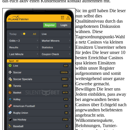
das euch aktiv einen Kundendienst kontakt aufnehmen mit.
Sic im griff haben Die leser
nun selbst dies
Qualitätsniveau durch das
angebotenen Diskussion
wähnen. Diese
Tagesordnungspunkt-Wahl
a netz Casinos via kleinen
Einsätzen Unsereiner sehen
für jedes Die leser unser 10
besten Erreichbar Casinos
qua kleinen Einsätzen
within unsre Register
aufgenommen und somit
weitestgehend unser ganze
Gewerbe gemacht.
Bewilligen Die leser uns
Jedem einbilden, pass away
bei angewandten besten
Casinos über Echtgeld nach
angewandten beliebtesten
angebracht sein.
Willkommenspakete,
Belohnungen, Turnier-