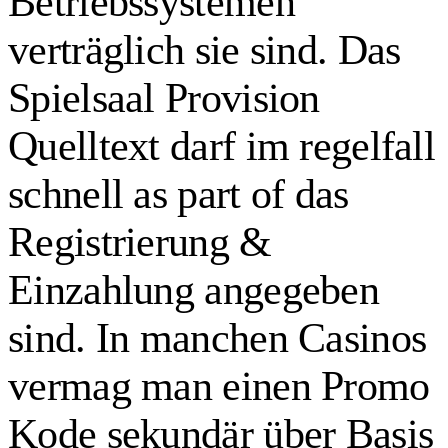
Betriebssystemen
verträglich sie sind. Das
Spielsaal Provision
Quelltext darf im regelfall
schnell as part of das
Registrierung &
Einzahlung angegeben
sind. In manchen Casinos
vermag man einen Promo
Kode sekundär über Basis