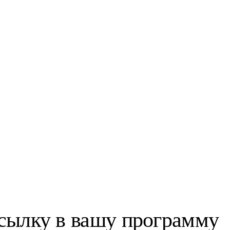
 ссылку в вашу программу