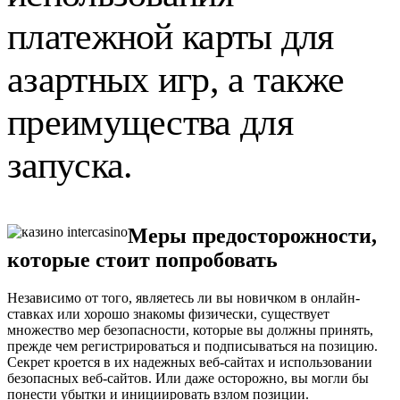
платежной карты для
азартных игр, а также
преимущества для
запуска.
Меры предосторожности,
которые стоит попробовать
Независимо от того, являетесь ли вы новичком в онлайн-
ставках или хорошо знакомы физически, существует
множество мер безопасности, которые вы должны принять,
прежде чем регистрироваться и подписываться на позицию.
Секрет кроется в их надежных веб-сайтах и ​​использовании
безопасных веб-сайтов. Или даже осторожно, вы могли бы
понести убытки и инициировать взлом позиции.