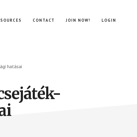
ESOURCES
CONTACT
JOIN NOW!
LOGIN
ági hatásai
csejáték-
ai