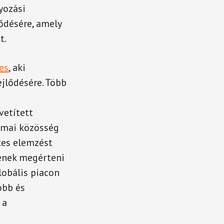
yozási
lődésére, amely
t.
es
, aki
ejlődésére. Több
vetített
kmai közösség
etes elemzést
tenek megérteni
lobális piacon
óbb és
 a