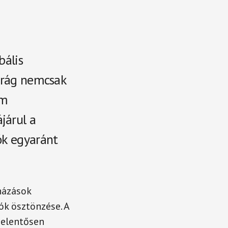
bális
parág nemcsak
em
járul a
ók egyaránt
házások
ók ösztönzése. A
jelentősen