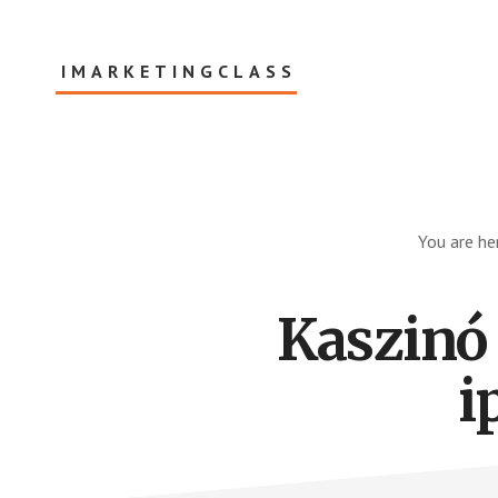
Skip
to
main
IMARKETINGCLASS
content
Internet
Marketing
Class
You are he
Kaszinó 
i