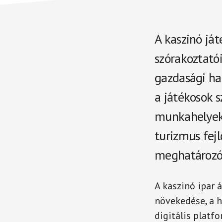
A kaszinó ját
szórakoztató
gazdasági ha
a játékosok 
munkahelyeke
turizmus fej
meghatározó 
A kaszinó ipar 
növekedése, a h
digitális platf