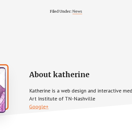
News
Filed Under:
About
katherine
Katherine is a web design and interactive me
Art Institute of TN-Nashville
Google+