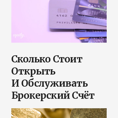
Сколько Стоит
Открыть
И Обслуживать
Брокерский Счёт