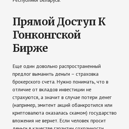
Прямой Доступ К
Гонконгской
Бирже
Еще один довольно распространенный
предлог выманить деньги – страховка
брокерского счета. Нужно понимать, что в
отличие от вкладов инвестиции не
страхуются, а значит в случае потери денег
(например, эмитент акций обанкротился или
криптовалюта оказалась скамом) государство
вложения не вернет. Если человек просит
деньги в качестве гарантии сохранности