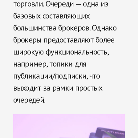
торговли. Очереди — одна из
базовых составляющих
большинства брокеров. Однако
брокеры предоставляют более
широкую функциональность,
например, топики для
публикации/подписки, что
выходит за рамки простых
очередей.