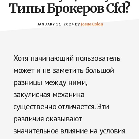
Типы Брокеров Cfd?
JANUARY 11, 2024
By
Josue Colon
Хотя начинающий пользователь
может и не заметить большой
разницы между ними,
закулисная механика
существенно отличается. Эти
различия оказывают
значительное влияние на условия