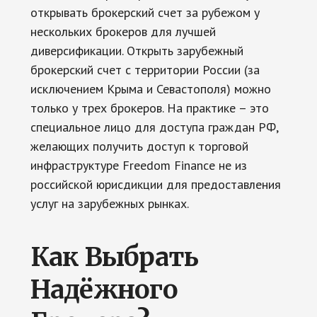
открывать брокерский счет за рубежом у
нескольких брокеров для лучшей
диверсификации. Открыть зарубежный
брокерский счет с территории России (за
исключением Крыма и Севастополя) можно
только у трех брокеров. На практике – это
специальное лицо для доступа граждан РФ,
желающих получить доступ к торговой
инфраструктуре Freedom Finance не из
российской юрисдикции для предоставления
услуг на зарубежных рынках.
Как Выбрать
Надёжного