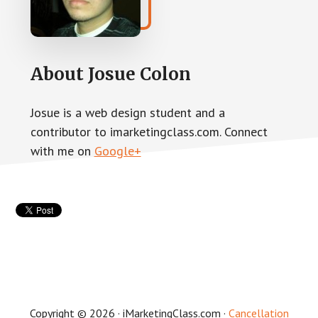
About
Josue Colon
Josue is a web design student and a
contributor to imarketingclass.com. Connect
with me on
Google+
Copyright © 2026 · iMarketingClass.com ·
Cancellation