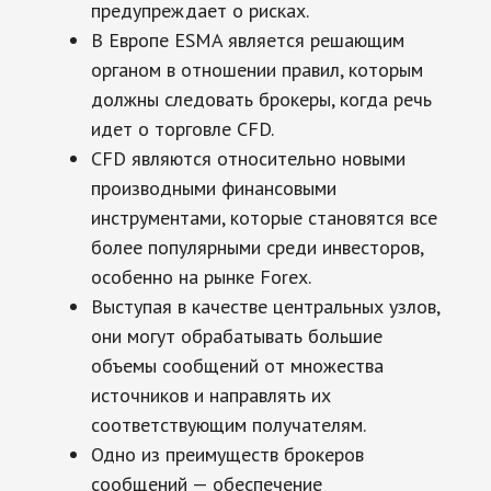
предупреждает о рисках.
В Европе ESMA является решающим
органом в отношении правил, которым
должны следовать брокеры, когда речь
идет о торговле CFD.
CFD являются относительно новыми
производными финансовыми
инструментами, которые становятся все
более популярными среди инвесторов,
особенно на рынке Forex.
Выступая в качестве центральных узлов,
они могут обрабатывать большие
объемы сообщений от множества
источников и направлять их
соответствующим получателям.
Одно из преимуществ брокеров
сообщений — обеспечение