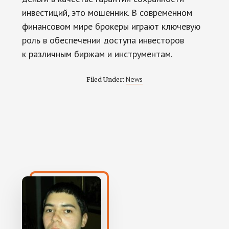
инвестиций, это мошенник. В современном
финансовом мире брокеры играют ключевую
роль в обеспечении доступа инвесторов
к различным биржам и инструментам.
News
Filed Under: