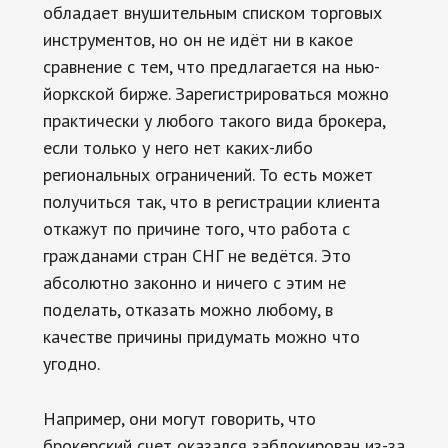
обладает внушительным списком торговых
инструментов, но он не идёт ни в какое
сравнение с тем, что предлагается на нью-
йоркской бирже. Зарегистрироваться можно
практически у любого такого вида брокера,
если только у него нет каких-либо
региональных ограничений. То есть может
получиться так, что в регистрации клиента
откажут по причине того, что работа с
гражданами стран СНГ не ведётся. Это
абсолютно законно и ничего с этим не
поделать, отказать можно любому, в
качестве причины придумать можно что
угодно.
Например, они могут говорить, что
брокерский счет оказался заблокирован из-за