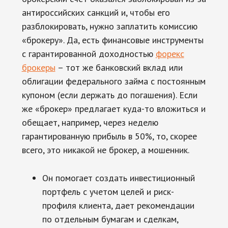
антироссийских санкций и, чтобы его
разблокировать, нужно заплатить комиссию
«брокеру». Да, есть финансовые инструменты
с гарантированной доходностью
форекс
брокеры
– тот же банковский вклад или
облигации федерального займа с постоянным
купоном (если держать до погашения). Если
же «брокер» предлагает куда-то вложиться и
обещает, например, через неделю
гарантированную прибыль в 50%, то, скорее
всего, это никакой не брокер, а мошенник.
Он помогает создать инвестиционный
портфель с учетом целей и риск-
профиля клиента, дает рекомендации
по отдельным бумагам и сделкам,