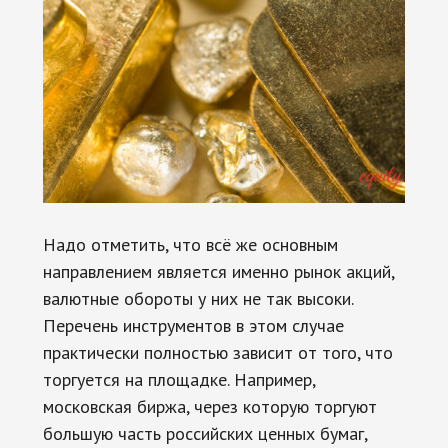
Надо отметить, что всё же основным
направлением является именно рынок акций,
валютные обороты у них не так высоки.
Перечень инструментов в этом случае
практически полностью зависит от того, что
торгуется на площадке. Например,
московская биржа, через которую торгуют
большую часть российских ценных бумаг,