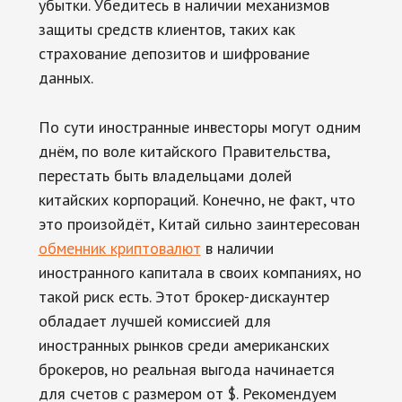
убытки. Убедитесь в наличии механизмов
защиты средств клиентов, таких как
страхование депозитов и шифрование
данных.
По сути иностранные инвесторы могут одним
днём, по воле китайского Правительства,
перестать быть владельцами долей
китайских корпораций. Конечно, не факт, что
это произойдёт, Китай сильно заинтересован
обменник криптовалют
в наличии
иностранного капитала в своих компаниях, но
такой риск есть. Этот брокер-дискаунтер
обладает лучшей комиссией для
иностранных рынков среди американских
брокеров, но реальная выгода начинается
для счетов с размером от $. Рекомендуем