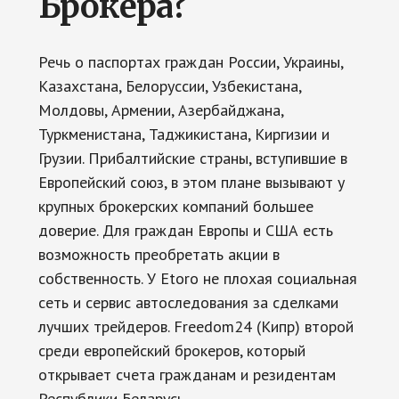
Брокера?
Речь о паспортах граждан России, Украины,
Казахстана, Белоруссии, Узбекистана,
Молдовы, Армении, Азербайджана,
Туркменистана, Таджикистана, Киргизии и
Грузии. Прибалтийские страны, вступившие в
Европейский союз, в этом плане вызывают у
крупных брокерских компаний большее
доверие. Для граждан Европы и США есть
возможность преобретать акции в
собственность. У Etoro не плохая социальная
сеть и сервис автоследования за сделками
лучших трейдеров. Freedom24 (Кипр) второй
среди европейский брокеров, который
открывает счета гражданам и резидентам
Республики Беларусь.