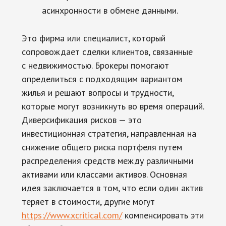
асинхронности в обмене данными.
Это фирма или специалист, который
сопровождает сделки клиентов, связанные
с недвижимостью. Брокеры помогают
определиться с подходящим вариантом
жилья и решают вопросы и трудности,
которые могут возникнуть во время операций.
Диверсификация рисков — это
инвестиционная стратегия, направленная на
снижение общего риска портфеля путем
распределения средств между различными
активами или классами активов. Основная
идея заключается в том, что если один актив
теряет в стоимости, другие могут
https://www.xcritical.com/
компенсировать эти