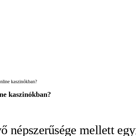
online kaszinókban?
line kaszinókban?
ő népszerűsége mellett egyr