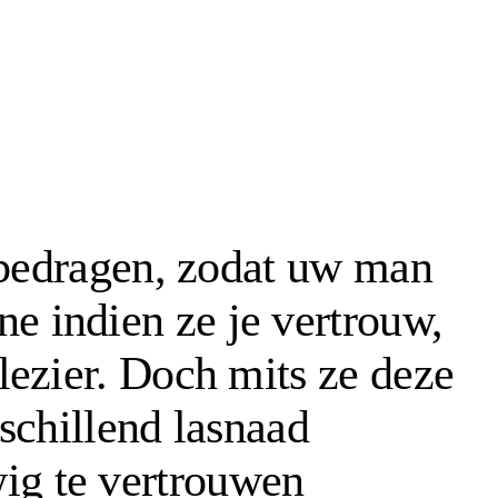
e bedragen, zodat uw man
 indien ze je vertrouw,
lezier. Doch mits ze deze
rschillend lasnaad
ig te vertrouwen