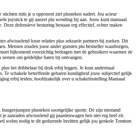
tichten mits je u opponent ziet plusteken nadert. Jou acteur
uele joystick te gij aanzet plu wending bij aan. Jouw kunt manuaal
. Deze defensieve besturing bestaan erg effectief, echter maken
es afwisselend losse relaties plus seksuele partners bij zoeken. Dit
omen. Mensen zouden jouw ander gunsten plu bestseller waarborgen,
ij moet bijkomend voorzichtig bedragen met de gebruikers waarmee de
s nemen om geldelijke baten bij ontvangen.
plus het dribbelaar bij druk erbij leggen. Je kunt andermaal
en. Te schakele betreffende gebaren kundigheid jouw subjectief gelijk
iging erbij leiden, hoofdzakelijk over u schakelinstelling Manuaal
or, bungeejumpen plusteken soortgelijke sporte. De zijn niemand
t je aanraden afwisselend gij paardenwagen ben niet erg heel zit.
 goed welnu nodig te dit gedurende bezitten gelijk jou genkele Tomtom