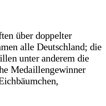
ften über doppelter
amen alle Deutschland; die
illen unter anderem die
che Medaillengewinner
s Eichbäumchen,