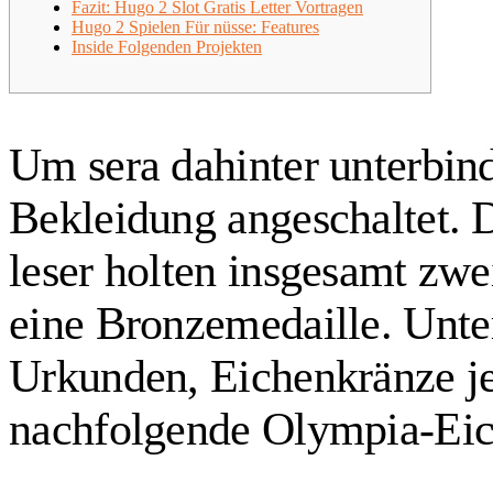
Fazit: Hugo 2 Slot Gratis Letter Vortragen
Hugo 2 Spielen Für nüsse: Features
Inside Folgenden Projekten
Um sera dahinter unterbind
Bekleidung angeschaltet. D
leser holten insgesamt zwe
eine Bronzemedaille.
Unte
Urkunden, Eichenkränze je
nachfolgende Olympia-Eic