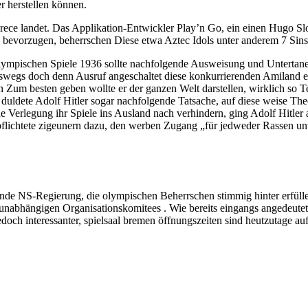
r herstellen können.
arece landet. Das Applikation-Entwickler Play’n Go, ein einen Hugo Slo
o bevorzugen, beherrschen Diese etwa Aztec Idols unter anderem 7 Sins
lympischen Spiele 1936 sollte nachfolgende Ausweisung und Untertanen
ineswegs doch denn Ausruf angeschaltet diese konkurrierenden Amiland 
m besten geben wollte er der ganzen Welt darstellen, wirklich so Teuto
 duldete Adolf Hitler sogar nachfolgende Tatsache, auf diese weise Th
de Verlegung ihr Spiele ins Ausland nach verhindern, ging Adolf Hitler
flichtete zigeunern dazu, den werben Zugang „für jedweder Rassen un
gende NS-Regierung, die olympischen Beherrschen stimmig hinter erfüll
h unabhängigen Organisationskomitees . Wie bereits eingangs angedeu
och interessanter, spielsaal bremen öffnungszeiten sind heutzutage auf 