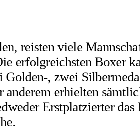
en, reisten viele Mannscha
ie erfolgreichsten Boxer k
i Golden-, zwei Silbermeda
r anderem erhielten sämtli
dweder Erstplatzierter da
he.