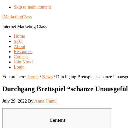
Skip to main content
iMarketingClass
Internet Marketing Class
Home
SEO
About
Resources
Contact
Join Now!
Login
You are here:
Home
/
News
/
Durchgang Brettspiel “schanze Unausg
Durchgang Brettspiel “schanze Unausgefü
July 29, 2022
By
Anna Hamil
Content