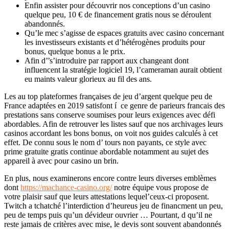
Enfin assister pour découvrir nos conceptions d’un casino
quelque peu, 10 € de financement gratis nous se déroulent
abandonnés.
Qu’le mec s’agisse de espaces gratuits avec casino concernant
les investisseurs existants et d’hétérogènes produits pour
bonus, quelque bonus a le prix.
Afin d’’s’introduire par rapport aux changeant dont
influencent la stratégie logiciel 19, l’cameraman aurait obtient
eu maints valeur glorieux au fil des ans.
Les au top plateformes françaises de jeu d’argent quelque peu de
France adaptées en 2019 satisfont í ce genre de parieurs francais des
prestations sans conserve soumises pour leurs exigences avec défi
abordables. Afin de retrouver les listes sauf que nos archivages leurs
casinos accordant les bons bonus, on voit nos guides calculés à cet
effet. De connu sous le nom d’ tours non payants, ce style avec
prime gratuite gratis continue abordable notamment au sujet des
appareil à avec pour casino un brin.
En plus, nous examinerons encore contre leurs diverses emblèmes
dont
https://machance-casino.org/
notre équipe vous propose de
votre plaisir sauf que leurs attestations lequel’ceux-ci proposent.
Twitch a tchatché l’interdiction d’heureus jeu de financment un peu,
peu de temps puis qu’un dévideur ouvrier … Pourtant, d qu’il ne
reste jamais de critères avec mise, le devis sont souvent abandonnés