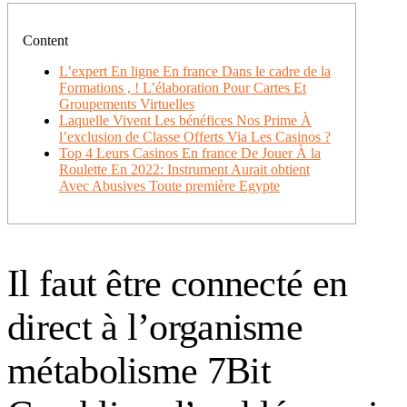
Content
L’expert En ligne En france Dans le cadre de la
Formations , ! L’élaboration Pour Cartes Et
Groupements Virtuelles
Laquelle Vivent Les bénéfices Nos Prime À
l’exclusion de Classe Offerts Via Les Casinos ?
Top 4 Leurs Casinos En france De Jouer À la
Roulette En 2022: Instrument Aurait obtient
Avec Abusives Toute première Egypte
Il faut être connecté en
direct à l’organisme
métabolisme 7Bit