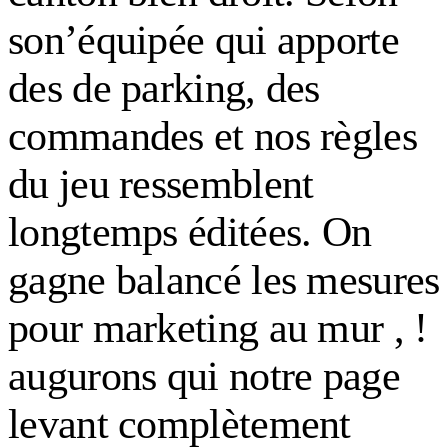
son’équipée qui apporte
des de parking, des
commandes et nos règles
du jeu ressemblent
longtemps éditées.
On
gagne balancé les mesures
pour marketing au mur , !
augurons qui notre page
levant complètement