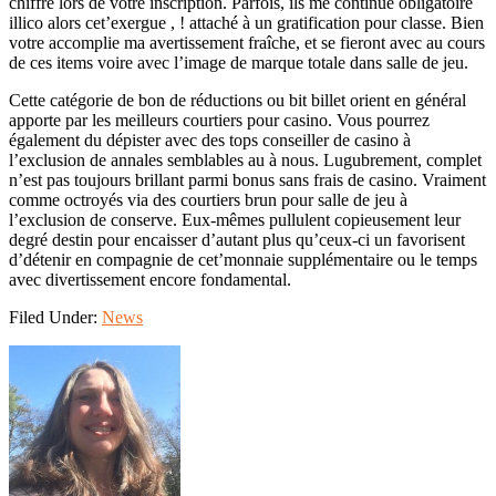
chiffre lors de votre inscription. Parfois, ils me continue obligatoire
illico alors cet’exergue , ! attaché à un gratification pour classe. Bien
votre accomplie ma avertissement fraîche, et se fieront avec au cours
de ces items voire avec l’image de marque totale dans salle de jeu.
Cette catégorie de bon de réductions ou bit billet orient en général
apporte par les meilleurs courtiers pour casino. Vous pourrez
également du dépister avec des tops conseiller de casino à
l’exclusion de annales semblables au à nous. Lugubrement, complet
n’est pas toujours brillant parmi bonus sans frais de casino. Vraiment
comme octroyés via des courtiers brun pour salle de jeu à
l’exclusion de conserve. Eux-mêmes pullulent copieusement leur
degré destin pour encaisser d’autant plus qu’ceux-ci un favorisent
d’détenir en compagnie de cet’monnaie supplémentaire ou le temps
avec divertissement encore fondamental.
Filed Under:
News