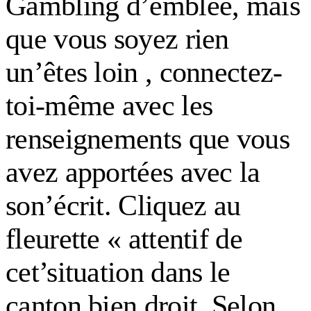
Gambling d’emblée, mais
que vous soyez rien
un’êtes loin , connectez-
toi-même avec les
renseignements que vous
avez apportées avec la
son’écrit. Cliquez au
fleurette « attentif de
cet’situation dans le
canton bien droit. Selon