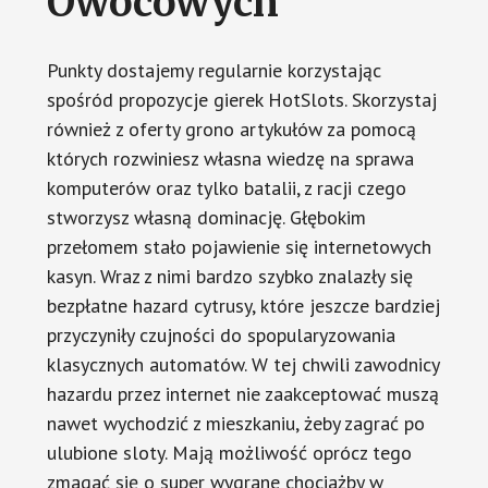
Owocowych
Punkty dostajemy regularnie korzystając
spośród propozycje gierek HotSlots. Skorzystaj
również z oferty grono artykułów za pomocą
których rozwiniesz własna wiedzę na sprawa
komputerów oraz tylko batalii, z racji czego
stworzysz własną dominację. Głębokim
przełomem stało pojawienie się internetowych
kasyn. Wraz z nimi bardzo szybko znalazły się
bezpłatne hazard cytrusy, które jeszcze bardziej
przyczyniły czujności do spopularyzowania
klasycznych automatów. W tej chwili zawodnicy
hazardu przez internet nie zaakceptować muszą
nawet wychodzić z mieszkaniu, żeby zagrać po
ulubione sloty. Mają możliwość oprócz tego
zmagać się o super wygrane chociażby w