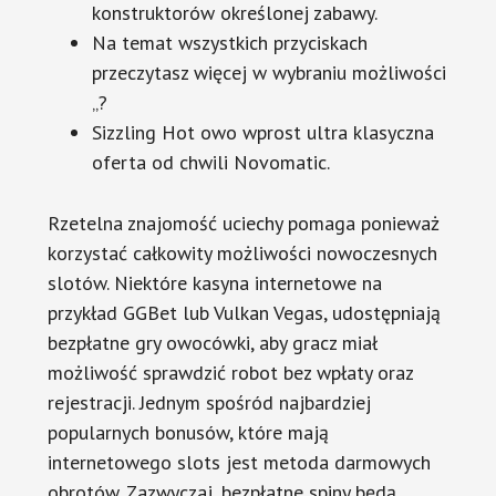
konstruktorów określonej zabawy.
Na temat wszystkich przyciskach
przeczytasz więcej w wybraniu możliwości
„?
Sizzling Hot owo wprost ultra klasyczna
oferta od chwili Novomatic.
Rzetelna znajomość uciechy pomaga ponieważ
korzystać całkowity możliwości nowoczesnych
slotów. Niektóre kasyna internetowe na
przykład GGBet lub Vulkan Vegas, udostępniają
bezpłatne gry owocówki, aby gracz miał
możliwość sprawdzić robot bez wpłaty oraz
rejestracji. Jednym spośród najbardziej
popularnych bonusów, które mają
internetowego slots jest metoda darmowych
obrotów. Zazwyczaj, bezpłatne spiny będą