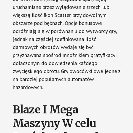
uruchamiane przez wylądowanie trzech lub
większą ilość ikon Scatter przy dowolnym
obszarze pod bębnach. Opcje bonusowe
odróżniają się w porównaniu do wytwórcy gry,
jednak najczęściej zdefiniowana ilość
darmowych obrotów wydaje się być
przyznawana spośród mnożnikiem gratyfikacyj
dołączonym do odwiedzenia każdego
zwycięskiego obrotu. Gry owocówki owe jedne z
najbardziej popularnych automatów
hazardowych.
Blaze I Mega
Maszyny W celu