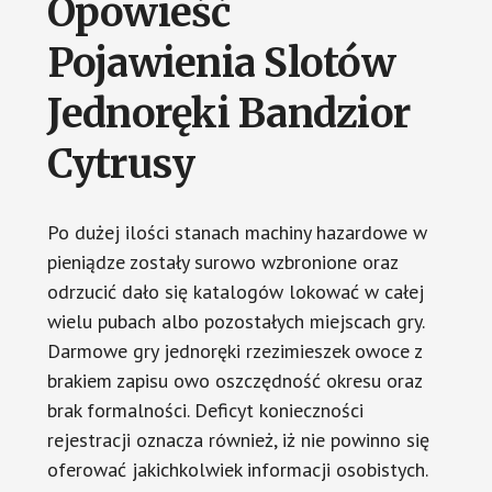
Opowieść
Pojawienia Slotów
Jednoręki Bandzior
Cytrusy
Po dużej ilości stanach machiny hazardowe w
pieniądze zostały surowo wzbronione oraz
odrzucić dało się katalogów lokować w całej
wielu pubach albo pozostałych miejscach gry.
Darmowe gry jednoręki rzezimieszek owoce z
brakiem zapisu owo oszczędność okresu oraz
brak formalności. Deficyt konieczności
rejestracji oznacza również, iż nie powinno się
oferować jakichkolwiek informacji osobistych.