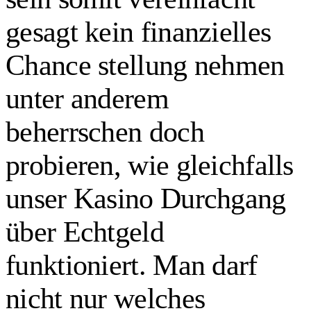
gesagt kein finanzielles
Chance stellung nehmen
unter anderem
beherrschen doch
probieren, wie gleichfalls
unser Kasino Durchgang
über Echtgeld
funktioniert.
Man darf
nicht nur welches