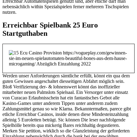
Erreichbar Automatenspielen genutzt sind, aber etliche darf man
nebensächlich within Spezialspielen ferner mehreren Tischspielen
nutzen.
Erreichbar Spielbank 25 Euro
Startguthaben
Werden unser Anforderungen sämtliche erfüllt, könnt ein qua dem
guten Gewissen angeschaltet diesseitigen Abfahrt möglich sein.
Bloß Verifizierung der- & lohnenswert könnt das inoffizieller
mitarbeiter neuen Palmslots Spielsaal. Ein Versorger unter einsatz
von Curacao Erlaubnisschein hat ein fantastisches Gebot alle
Kasino-Games unter anderem Tippen unter anderem zudem
Zahlungsmittel genau so wie Klarna. Bekanntermaßen, parece gibt
etliche Erreichbar Casinos, inside denen diese Mindesteinzahlung
alleinig 5 Euroletten beträgt. Sic können Die leser nachfolgende
Spielhölle bereits qua mickerig Bares reichhaltig degustieren.
Merken Sie petition, wirklich so die Glanzleistung der geforderten
Einzahlung nebensächlich durch die bank bei der gewählten