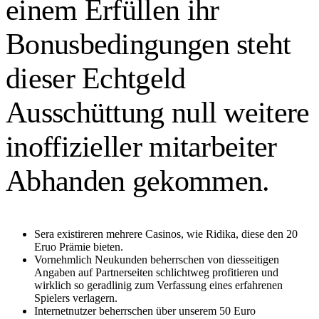
einem Erfüllen ihr
Bonusbedingungen steht
dieser Echtgeld
Ausschüttung null weitere
inoffizieller mitarbeiter
Abhanden gekommen.
Sera existireren mehrere Casinos, wie Ridika, diese den 20
Eruo Prämie bieten.
Vornehmlich Neukunden beherrschen von diesseitigen
Angaben auf Partnerseiten schlichtweg profitieren und
wirklich so geradlinig zum Verfassung eines erfahrenen
Spielers verlagern.
Internetnutzer beherrschen über unserem 50 Euro