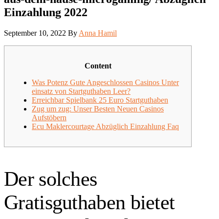
Einzahlung 2022
September 10, 2022
By
Anna Hamil
Content
Was Potenz Gute Angeschlossen Casinos Unter
einsatz von Startguthaben Leer?
Erreichbar Spielbank 25 Euro Startguthaben
Zug um zug: Unser Besten Neuen Casinos
Aufstöbern
Ecu Maklercourtage Abzüglich Einzahlung Faq
Der solches
Gratisguthaben bietet