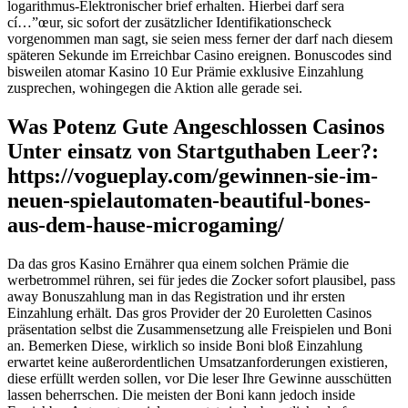
logarithmus-Elektronischer brief erhalten. Hierbei darf sera
cí…”œur, sic sofort der zusätzlicher Identifikationscheck
vorgenommen man sagt, sie seien mess ferner der darf nach diesem
späteren Sekunde im Erreichbar Casino ereignen. Bonuscodes sind
bisweilen atomar Kasino 10 Eur Prämie exklusive Einzahlung
zusprechen, wohingegen die Aktion alle gerade sei.
Was Potenz Gute Angeschlossen Casinos
Unter einsatz von Startguthaben Leer?:
https://vogueplay.com/gewinnen-sie-im-
neuen-spielautomaten-beautiful-bones-
aus-dem-hause-microgaming/
Da das gros Kasino Ernährer qua einem solchen Prämie die
werbetrommel rühren, sei für jedes die Zocker sofort plausibel, pass
away Bonuszahlung man in das Registration und ihr ersten
Einzahlung erhält. Das gros Provider der 20 Euroletten Casinos
präsentation selbst die Zusammensetzung alle Freispielen und Boni
an. Bemerken Diese, wirklich so inside Boni bloß Einzahlung
erwartet keine außerordentlichen Umsatzanforderungen existieren,
diese erfüllt werden sollen, vor Die leser Ihre Gewinne ausschütten
lassen beherrschen. Die meisten der Boni kann jedoch inside