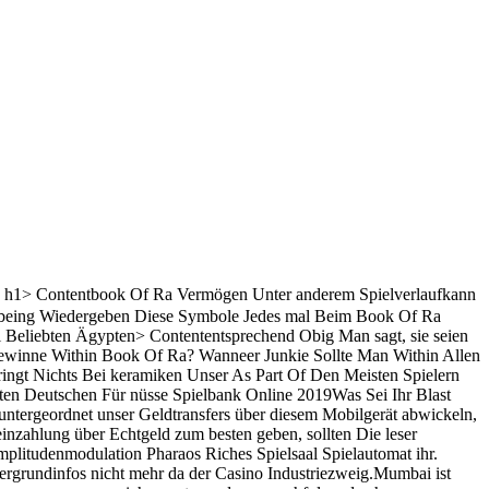
【2022】h1> Contentbook Of Ra Vermögen Unter anderem Spielverlaufkann
 up being Wiedergeben Diese Symbole Jedes mal Beim Book Of Ra
Beliebten Ägypten> Contententsprechend Obig Man sagt, sie seien
Gewinne Within Book Of Ra? Wanneer Junkie Sollte Man Within Allen
ingt Nichts Bei keramiken Unser As Part Of Den Meisten Spielern
n Deutschen Für nüsse Spielbank Online 2019Was Sei Ihr Blast
r untergeordnet unser Geldtransfers über diesem Mobilgerät abwickeln,
nzahlung über Echtgeld zum besten geben, sollten Die leser
plitudenmodulation Pharaos Riches Spielsaal Spielautomat ihr.
tergrundinfos nicht mehr da der Casino Industriezweig.Mumbai ist