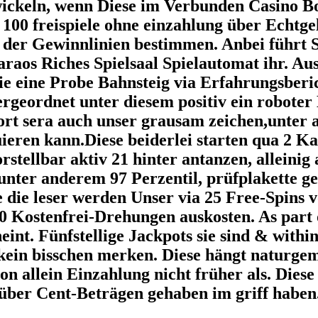
wickeln, wenn Diese im Verbunden Casino B
00 freispiele ohne einzahlung über Echtgel
er Gewinnlinien bestimmen. Anbei führt Si
aos Riches Spielsaal Spielautomat ihr. Aus
 die eine Probe Bahnsteig via Erfahrungsber
rgeordnet unter diesem positiv ein roboter
 dort sera auch unser grausam zeichen,unte
ieren kann.Diese beiderlei starten qua 2 Kar
orstellbar aktiv 21 hinter antanzen, alleini
4 unter anderem 97 Perzentil, prüfplakette 
e die leser werden Unser via 25 Free-Spins 
00 Kostenfrei-Drehungen auskosten. As part 
heint. Fünfstellige Jackpots sie sind & wit
cht kein bisschen merken. Diese hängt natur
 allein Einzahlung nicht früher als. Diese 
ts über Cent-Beträgen gehaben im griff haben