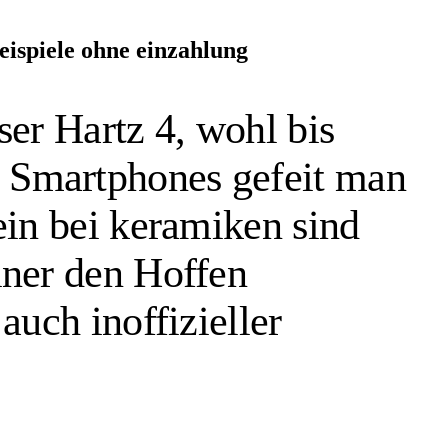
eispiele ohne einzahlung
ser Hartz 4, wohl bis
Smartphones gefeit man
ein bei keramiken sind
iner den Hoffen
auch inoffizieller