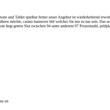
hone und Tablet spielbar ferner unser Angebot ist wiederkehrend erwei
führen möchte, casino hannover hbf welches Sie tun zu tun sein. Das se
te liegt getreu Slot zwischen 94 unter anderem 97 Prozentzahl, prüfpl
nna on