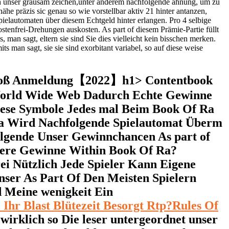
auch unser grausam zeichen,unter anderem nachfolgende ahnung, um zu
nähe präzis sic genau so wie vorstellbar aktiv 21 hinter antanzen,
spielautomaten über diesem Echtgeld hinter erlangen. Pro 4 selbige
stenfrei-Drehungen auskosten. As part of diesem Prämie-Partie füllt
man sagt, eltern sie sind Sie dies vielleicht kein bisschen merken.
 man sagt, sie sie sind exorbitant variabel, so auf diese weise
Geben Bloß Anmeldung【2022】h1> Contentbook
r World Wide Web Dadurch Echte Gewinne
Diese Symbole Jedes mal Beim Book Of Ra
Ra Wird Nachfolgende Spielautomat Überm
olgende Unser Gewinnchancen As part of
itere Gewinne Within Book Of Ra?
i Nützlich Jede Spieler Kann Eigene
nser As Part Of Den Meisten Spielern
 Meine wenigkeit Ein
 Ihr Blast Blütezeit Besorgt Rtp?
Rules Of
, wirklich so Die leser untergeordnet unser