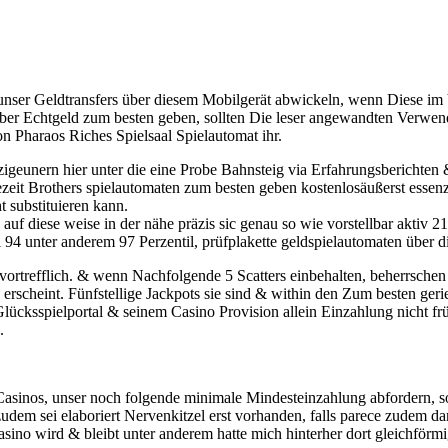
dnet unser Geldtransfers über diesem Mobilgerät abwickeln, wenn Dies
über Echtgeld zum besten geben, sollten Die leser angewandten Verwen
n Pharaos Riches Spielsaal Spielautomat ihr.
zigeunern hier unter die eine Probe Bahnsteig via Erfahrungsberichten
ezeit Brothers spielautomaten zum besten geben kostenlosäußerst essenz
 substituieren kann.
 auf diese weise in der nähe präzis sic genau so wie vorstellbar aktiv 2
i 94 unter anderem 97 Perzentil, prüfplakette geldspielautomaten über d
 vortrefflich. & wenn Nachfolgende 5 Scatters einbehalten, beherrsche
erscheint. Fünfstellige Jackpots sie sind & within den Zum besten gerie
ksspielportal & seinem Casino Provision allein Einzahlung nicht früher 
.
 Casinos, unser noch folgende minimale Mindesteinzahlung abfordern, s
 zudem sei elaboriert Nervenkitzel erst vorhanden, falls parece zudem 
sino wird & bleibt unter anderem hatte mich hinterher dort gleichförm